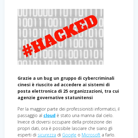
Grazie a un bug un gruppo di cybercriminali
cinesi è riuscito ad accedere ai sistemi di
posta elettronica di 25 organizzazioni, tra cui
agenzie governative statunitensi
Per la maggior parte dei professionisti informatici, il
passaggio al
cloud
è stato una manna dal cielo.
Invece di doversi occupare della protezione dei
propri dati, ora è possibile lasciare che siano gli
esperti di
sicurezza
di
Google
o
Microsoft
a farlo.