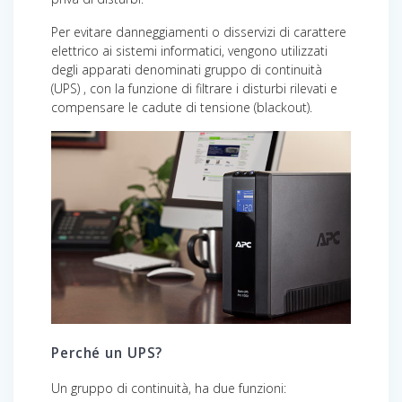
Per evitare danneggiamenti o disservizi di carattere
elettrico ai sistemi informatici, vengono utilizzati
degli apparati denominati gruppo di continuità
(UPS) , con la funzione di filtrare i disturbi rilevati e
compensare le cadute di tensione (blackout).
Perché un UPS?
Un gruppo di continuità, ha due funzioni: