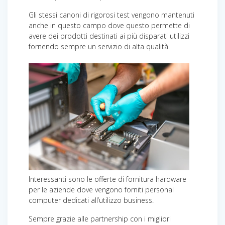
Gli stessi canoni di rigorosi test vengono mantenuti
anche in questo campo dove questo permette di
avere dei prodotti destinati ai più disparati utilizzi
fornendo sempre un servizio di alta qualità.
Interessanti sono le offerte di fornitura hardware
per le aziende dove vengono forniti personal
computer dedicati all’utilizzo business.
Sempre grazie alle partnership con i migliori