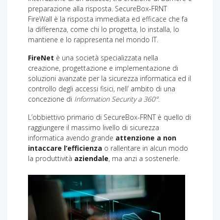
preparazione alla risposta. SecureBox-FRNT
FireWall è la risposta immediata ed efficace che fa
la differenza, come chi lo progetta, lo installa, lo
mantiene e lo rappresenta nel mondo IT.
FireNet
è una società specializzata nella
creazione, progettazione e implementazione di
soluzioni avanzate per la sicurezza informatica ed il
controllo degli accessi fisici, nell’ ambito di una
concezione di
Information Security a 360°
.
L’obbiettivo primario di SecureBox-FRNT è quello di
raggiungere il massimo livello di sicurezza
informatica avendo grande
attenzione a non
intaccare l’efficienza
o rallentare in alcun modo
la produttività
aziendale
, ma anzi a sostenerle.