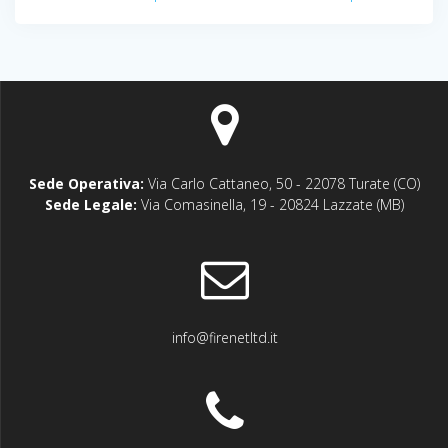
articoli
Sede Operativa:
Via Carlo Cattaneo, 50 - 22078 Turate (CO)
Sede Legale:
Via Comasinella, 19 - 20824 Lazzate (MB)
info@firenetltd.it