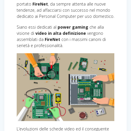
portato
FireNet
, da sempre attenta alle nuove
tendenze, ad affacciarsi con successo nel mondo
dedicato ai Personal Computer per uso domestico.
Siano essi dedicati al
power gaming
che alla
visione di
video in alta definizione
vengono
assemblati da
FireNet
con i massimi canoni di
serietà e professionalità.
L’evoluzioni delle schede video ed il conseguente