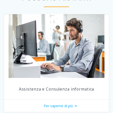
Assistenza e Consulenza informatica
Per saperne di più