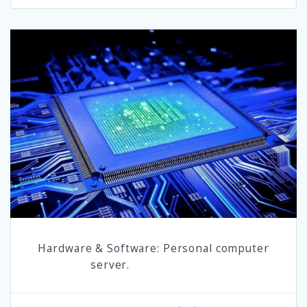
Hardware & Software: Personal computer
server.