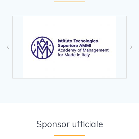
Sponsor ufficiale