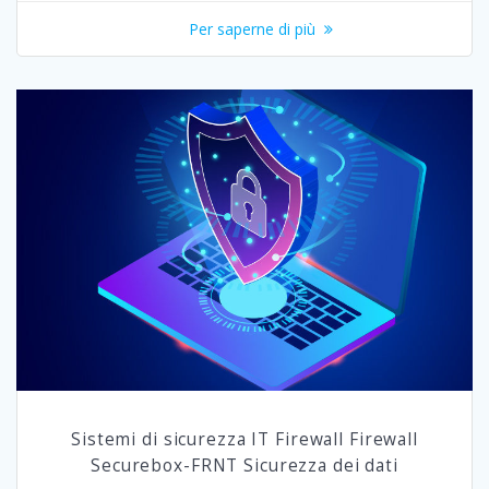
Per saperne di più
Sistemi di sicurezza IT Firewall Firewall
Securebox-FRNT Sicurezza dei dati