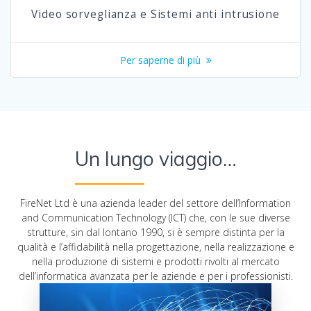
Video sorveglianza e Sistemi anti intrusione
Per saperne di più
Un lungo viaggio…
FireNet Ltd è una azienda leader del settore dell’Information
and Communication Technology (ICT) che, con le sue diverse
strutture, sin dal lontano 1990, si è sempre distinta per la
qualità e l’affidabilità nella progettazione, nella realizzazione e
nella produzione di sistemi e prodotti rivolti al mercato
dell’informatica avanzata per le aziende e per i professionisti.