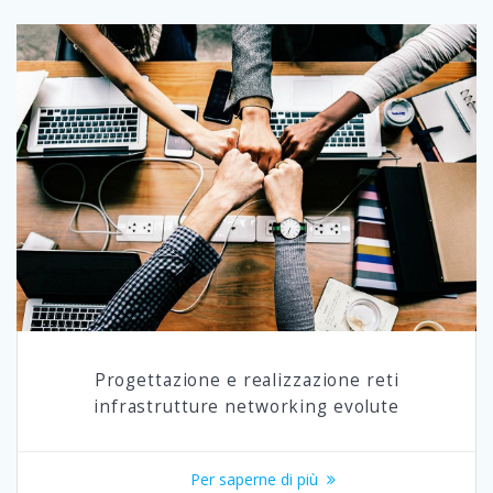
Progettazione e realizzazione reti
infrastrutture networking evolute
Per saperne di più