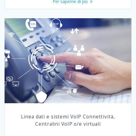
Per saperne di più
Linea dati e sistemi VoIP Connettività,
Centralini VoIP o/e virtuali