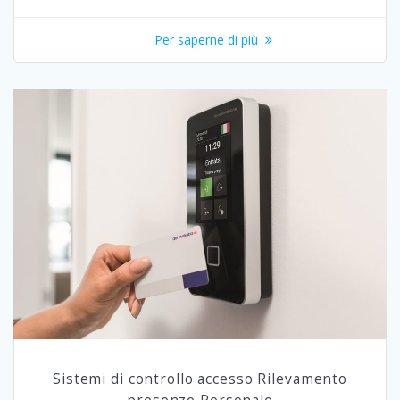
Per saperne di più
Sistemi di controllo accesso Rilevamento