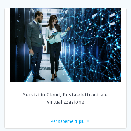
Servizi in Cloud, Posta elettronica e
Virtualizzazione
Per saperne di più