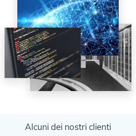
Alcuni dei nostri clienti