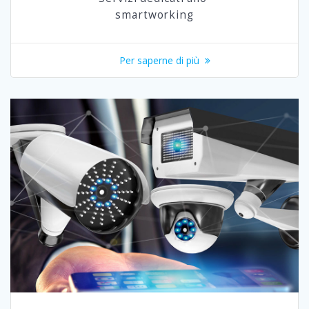
smartworking
Per saperne di più