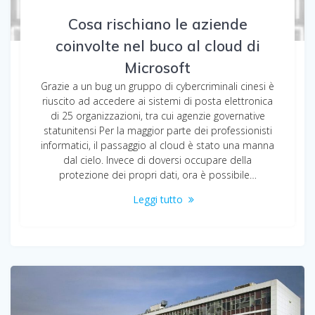
Cosa rischiano le aziende
coinvolte nel buco al cloud di
Microsoft
Grazie a un bug un gruppo di cybercriminali cinesi è
riuscito ad accedere ai sistemi di posta elettronica
di 25 organizzazioni, tra cui agenzie governative
statunitensi Per la maggior parte dei professionisti
informatici, il passaggio al cloud è stato una manna
dal cielo. Invece di doversi occupare della
protezione dei propri dati, ora è possibile…
Leggi tutto