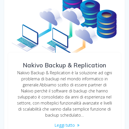
Nakivo Backup & Replication
Nakivo Backup & Replication è la soluzione ad ogni
problema di backup nel mondo informatico in
generale.Abbiamo scelto di essere partner di
Nakivo perchè il software di backup che hanno
sviluppato è consolidato da anni di esperienza nel
settore, con molteplici funzionalità avanzate e livelli
di scalabilità che vanno dalla semplice funzione di
backup schedulato…
Leggi tutto