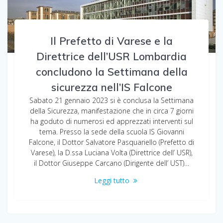
Il Prefetto di Varese e la
Direttrice dell’USR Lombardia
concludono la Settimana della
sicurezza nell’IS Falcone
Sabato 21 gennaio 2023 si è conclusa la Settimana
della Sicurezza, manifestazione che in circa 7 giorni
ha goduto di numerosi ed apprezzati interventi sul
tema. Presso la sede della scuola IS Giovanni
Falcone, il Dottor Salvatore Pasquariello (Prefetto di
Varese), la D.ssa Luciana Volta (Direttrice dell’ USR),
il Dottor Giuseppe Carcano (Dirigente dell’ UST)…
Leggi tutto