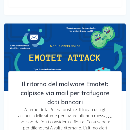
Il ritorno del malware Emotet:
colpisce via mail per trafugare
dati bancari
Allarme della Polizia postale. Il trojan usa gli
account delle vittime per inviare ulteriori messaggi,
spesso da fonti considerate fidate. Cosa sapere
per difendersi A volte ritornano. L’ultimo alert