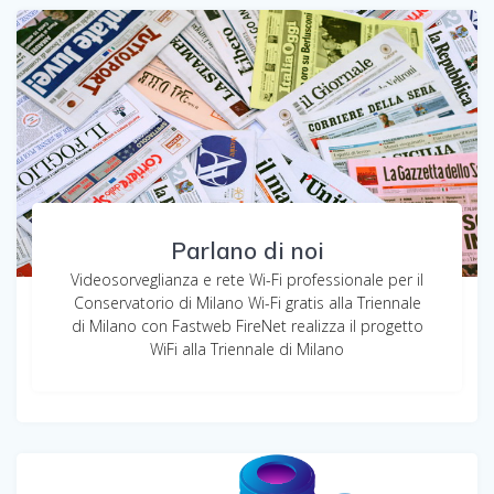
Parlano di noi
Videosorveglianza e rete Wi-Fi professionale per il
Conservatorio di Milano Wi-Fi gratis alla Triennale
di Milano con Fastweb FireNet realizza il progetto
WiFi alla Triennale di Milano