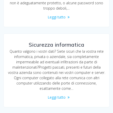
non è adeguatamente protetto, o alcune password sono
troppo deboli,…
Leggi tutto
Sicurezza informatica
Quanto valgono i vostri dati? Siete sicuri che la vostra rete
informatica, privata o aziendale, sia completamente
impermeabile ad eventuali infiltrazioni da parte di
malintenzionati?Progetti passati, presenti e futuri della
vostra azienda sono contenuti nei vostri computer e server.
Ogni computer collegato alla rete comunica con altri
computer utilizzando delle porte di connessione,
esattamente come…
Leggi tutto