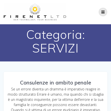
Salta
al
contenuto
Categoria:
SERVIZI
Consulenze in ambito penale
Se un errore diventa un dramma è imperativo reagire in
modo strutturato Errare è umano, ma quando chi si sbaglia
è un magistrato inquirente, per la vittima dell’errore e la sua
famiglia le conseguenze possono essere devastanti.
Quando si è vittima di un errore giudiziario è imperativo