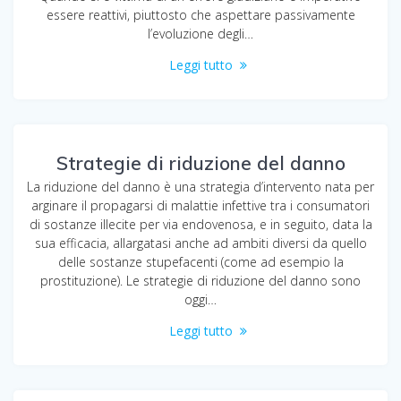
essere reattivi, piuttosto che aspettare passivamente
l’evoluzione degli…
Leggi tutto
Strategie di riduzione del danno
La riduzione del danno è una strategia d’intervento nata per
arginare il propagarsi di malattie infettive tra i consumatori
di sostanze illecite per via endovenosa, e in seguito, data la
sua efficacia, allargatasi anche ad ambiti diversi da quello
delle sostanze stupefacenti (come ad esempio la
prostituzione). Le strategie di riduzione del danno sono
oggi…
Leggi tutto