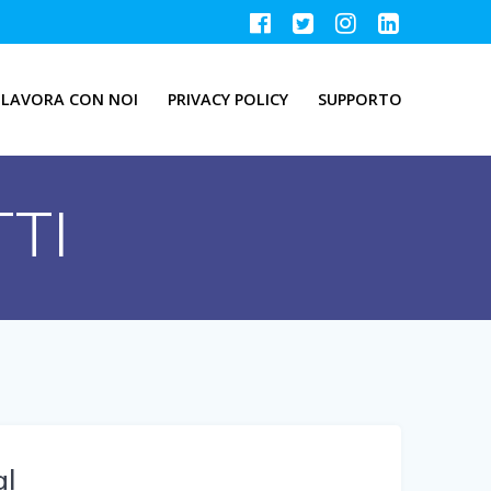
LAVORA CON NOI
PRIVACY POLICY
SUPPORTO
TI
al