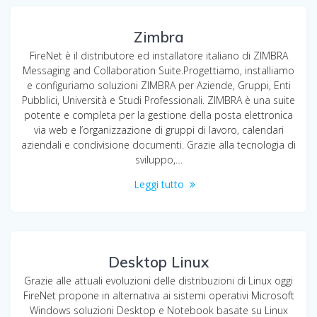
Zimbra
FireNet è il distributore ed installatore italiano di ZIMBRA
Messaging and Collaboration Suite.Progettiamo, installiamo
e configuriamo soluzioni ZIMBRA per Aziende, Gruppi, Enti
Pubblici, Università e Studi Professionali. ZIMBRA è una suite
potente e completa per la gestione della posta elettronica
via web e l’organizzazione di gruppi di lavoro, calendari
aziendali e condivisione documenti. Grazie alla tecnologia di
sviluppo,…
Leggi tutto
Desktop Linux
Grazie alle attuali evoluzioni delle distribuzioni di Linux oggi
FireNet propone in alternativa ai sistemi operativi Microsoft
Windows soluzioni Desktop e Notebook basate su Linux