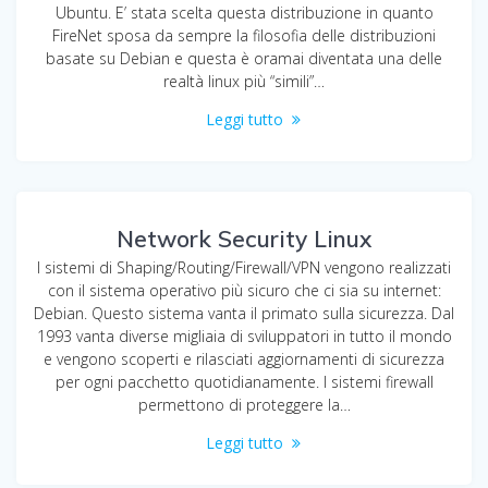
Ubuntu. E’ stata scelta questa distribuzione in quanto
FireNet sposa da sempre la filosofia delle distribuzioni
basate su Debian e questa è oramai diventata una delle
realtà linux più “simili”…
Leggi tutto
Network Security Linux
I sistemi di Shaping/Routing/Firewall/VPN vengono realizzati
con il sistema operativo più sicuro che ci sia su internet:
Debian. Questo sistema vanta il primato sulla sicurezza. Dal
1993 vanta diverse migliaia di sviluppatori in tutto il mondo
e vengono scoperti e rilasciati aggiornamenti di sicurezza
per ogni pacchetto quotidianamente. I sistemi firewall
permettono di proteggere la…
Leggi tutto