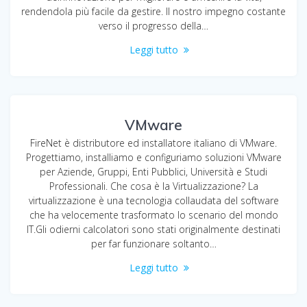
rendendola più facile da gestire. Il nostro impegno costante
verso il progresso della…
Leggi tutto
VMware
FireNet è distributore ed installatore italiano di VMware.
Progettiamo, installiamo e configuriamo soluzioni VMware
per Aziende, Gruppi, Enti Pubblici, Università e Studi
Professionali. Che cosa è la Virtualizzazione? La
virtualizzazione è una tecnologia collaudata del software
che ha velocemente trasformato lo scenario del mondo
IT.Gli odierni calcolatori sono stati originalmente destinati
per far funzionare soltanto…
Leggi tutto