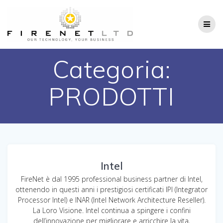
Salta
al
contenuto
Categoria:
PRODOTTI
Intel
FireNet è dal 1995 professional business partner di Intel,
ottenendo in questi anni i prestigiosi certificati IPI (Integrator
Processor Intel) e INAR (Intel Network Architecture Reseller).
La Loro Visione. Intel continua a spingere i confini
dell’innovazione per migliorare e arricchire la vita,