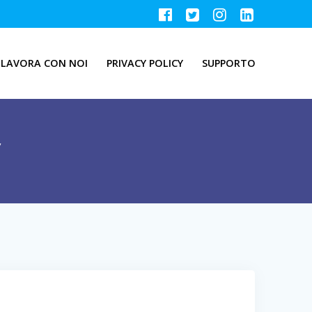
LAVORA CON NOI
PRIVACY POLICY
SUPPORTO
y